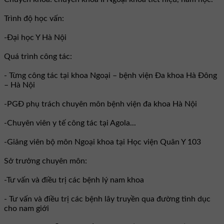
Trình độ học vấn:
-Đại học Y Hà Nội
Quá trình công tác:
- Từng công tác tại khoa Ngoại – bệnh viện Đa khoa Hà Đông
– Hà Nội
-PGĐ phụ trách chuyên môn bệnh viện đa khoa Hà Nội
-Chuyên viên y tế công tác tại Agola...
-Giảng viên bộ môn Ngoại khoa tại Học viện Quân Y 103
Sở trưởng chuyên môn:
-Tư vấn và điều trị các bệnh lý nam khoa
- Tư vấn và điều trị các bệnh lây truyền qua đường tình dục
cho nam giới