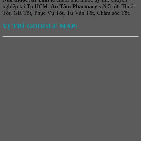
nghiệp tại Tp HCM.
An Tâm Pharmacy
với 5 tốt: Thuốc
Tốt, Giá Tốt, Phục Vụ Tốt, Tư Vấn Tốt, Chăm sóc Tốt.
VỊ TRÍ GOOGLE MAP: