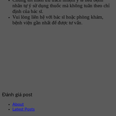
nhân tự ý sử dụng thuốc mà không tuân theo chỉ
định của bác sĩ.
Vui lòng liên hệ với bác sĩ hoặc phòng khám,
bệnh viện gần nhất để được tư vấn.
Đánh giá post
About
Latest Posts