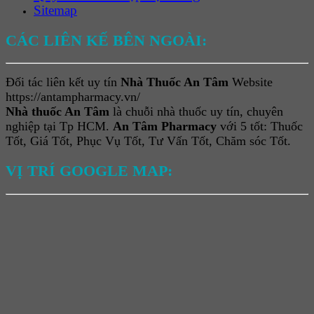
Sitemap
CÁC LIÊN KẾ BÊN NGOÀI:
Đối tác liên kết uy tín
Nhà Thuốc An Tâm
Website
https://antampharmacy.vn/
Nhà thuốc An Tâm
là chuỗi nhà thuốc uy tín, chuyên
nghiệp tại Tp HCM.
An Tâm Pharmacy
với 5 tốt: Thuốc
Tốt, Giá Tốt, Phục Vụ Tốt, Tư Vấn Tốt, Chăm sóc Tốt.
VỊ TRÍ GOOGLE MAP: