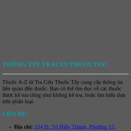
THÔNG TIN TRACUUTHUOCTAY:
Thuốc A-Z từ Tra Cứu Thuốc Tây cung cấp thông tin
liên quan đến thuốc. Bạn có thể tìm đọc về các thuốc
được kê toa cũng như không kê toa, hoặc tìm hiểu dựa
trên phân loại.
LIÊN HỆ:
Địa chỉ:
334 Đ. Tô Hiến Thành, Phường 15,