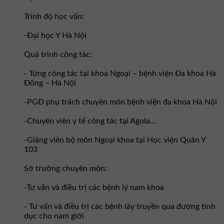
Trình độ học vấn:
-Đại học Y Hà Nội
Quá trình công tác:
- Từng công tác tại khoa Ngoại – bệnh viện Đa khoa Hà
Đông – Hà Nội
-PGĐ phụ trách chuyên môn bệnh viện đa khoa Hà Nội
-Chuyên viên y tế công tác tại Agola...
-Giảng viên bộ môn Ngoại khoa tại Học viện Quân Y
103
Sở trưởng chuyên môn:
-Tư vấn và điều trị các bệnh lý nam khoa
- Tư vấn và điều trị các bệnh lây truyền qua đường tình
dục cho nam giới