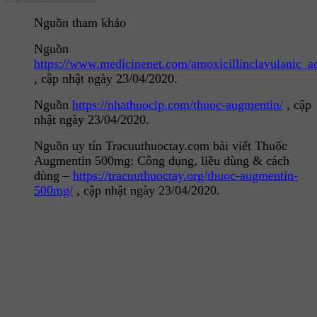
Nguồn tham khảo
Nguồn
https://www.medicinenet.com/amoxicillinclavulanic_a
, cập nhật ngày 23/04/2020.
Nguồn
https://nhathuoclp.com/thuoc-augmentin/
, cập
nhật ngày 23/04/2020.
Nguồn uy tín Tracuuthuoctay.com bài viết Thuốc
Augmentin 500mg: Công dụng, liều dùng & cách
dùng –
https://tracuuthuoctay.org/thuoc-augmentin-
500mg/
, cập nhật ngày 23/04/2020.