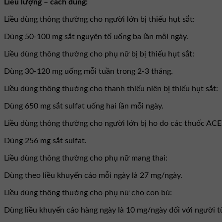
Liều lượng – cách dùng:
Liều dùng thông thường cho người lớn bị thiếu hụt sắt:
Dùng 50-100 mg sắt nguyên tố uống ba lần mỗi ngày.
Liều dùng thông thường cho phụ nữ bị bị thiếu hụt sắt:
Dùng 30-120 mg uống mỗi tuần trong 2-3 tháng.
Liều dùng thông thường cho thanh thiếu niên bị thiếu hụt sắt:
Dùng 650 mg sắt sulfat uống hai lần mỗi ngày.
Liều dùng thông thường cho người lớn bị ho do các thuốc ACEI
Dùng 256 mg sắt sulfat.
Liều dùng thông thường cho phụ nữ mang thai:
Dùng theo liều khuyến cáo mỗi ngày là 27 mg/ngày.
Liều dùng thông thường cho phụ nữ cho con bú:
Dùng liều khuyến cáo hàng ngày là 10 mg/ngày đối với người từ