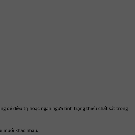
 để điều trị hoặc ngăn ngừa tình trạng thiếu chất sắt trong
ại muối khác nhau.