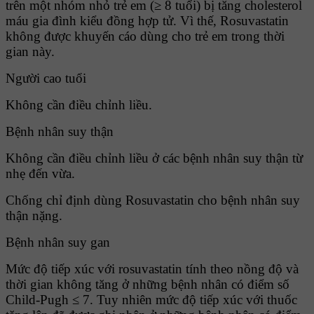
trên một nhóm nhỏ trẻ em (≥ 8 tuổi) bị tăng cholesterol
máu gia đình kiểu đồng hợp tử. Vì thế, Rosuvastatin
không được khuyến cáo dùng cho trẻ em trong thời
gian này.
Người cao tuổi
Không cần điều chỉnh liều.
Bệnh nhân suy thận
Không cần điều chỉnh liều ở các bệnh nhân suy thận từ
nhẹ đến vừa.
Chống chỉ định dùng Rosuvastatin cho bệnh nhân suy
thận nặng.
Bệnh nhân suy gan
Mức độ tiếp xúc với rosuvastatin tính theo nồng độ và
thời gian không tăng ở những bệnh nhân có điểm số
Child-Pugh ≤ 7. Tuy nhiên mức độ tiếp xúc với thuốc