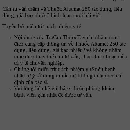
Cần tư vấn thêm về Thuốc Altamet 250 tác dụng, liều
dùng, giá bao nhiêu? bình luận cuối bài viết.
Tuyên bố miễn trừ trách nhiệm y tế
Nội dung của TraCuuThuocTay chỉ nhằm mục
đích cung cấp thông tin về Thuốc Altamet 250 tác
dụng, liều dùng, giá bao nhiêu? và không nhằm
mục đích thay thế cho tư vấn, chẩn đoán hoặc điều
trị y tế chuyên nghiệp.
Chúng tôi miễn trừ trách nhiệm y tế nếu bệnh
nhân tự ý sử dụng thuốc mà không tuân theo chỉ
định của bác sĩ.
Vui lòng liên hệ với bác sĩ hoặc phòng khám,
bệnh viện gần nhất để được tư vấn.