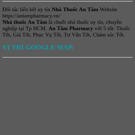
Đối tác liên kết uy tín
Nhà Thuốc An Tâm
Website
https://antampharmacy.vn/
Nhà thuốc An Tâm
là chuỗi nhà thuốc uy tín, chuyên
nghiệp tại Tp HCM.
An Tâm Pharmacy
với 5 tốt: Thuốc
Tốt, Giá Tốt, Phục Vụ Tốt, Tư Vấn Tốt, Chăm sóc Tốt.
VỊ TRÍ GOOGLE MAP: