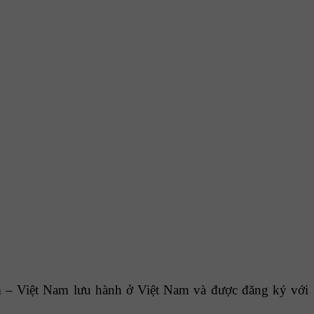
– Việt Nam lưu hành ở Việt Nam và được đăng ký với