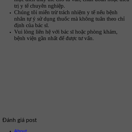
trị y tế chuyên nghiệp.
Chúng tôi miễn trừ trách nhiệm y tế nếu bệnh
nhân tự ý sử dụng thuốc mà không tuân theo chỉ
định của bác sĩ.
Vui lòng liên hệ với bác sĩ hoặc phòng khám,
bệnh viện gần nhất để được tư vấn.
Đánh giá post
About