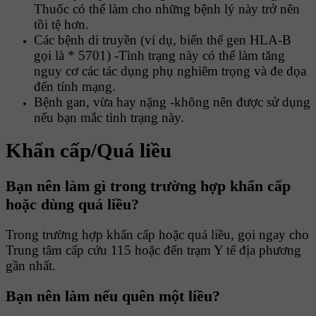
Thuốc có thể làm cho những bệnh lý này trở nên
tồi tệ hơn.
Các bệnh di truyền (ví dụ, biến thể gen HLA-B
gọi là * 5701) -Tình trạng này có thể làm tăng
nguy cơ các tác dụng phụ nghiêm trọng và đe dọa
đến tính mạng.
Bệnh gan, vừa hay nặng -không nên được sử dụng
nếu bạn mắc tình trạng này.
Khẩn cấp/Quá liều
Bạn
nên làm gì trong trường hợp khẩn cấp
hoặc dùng quá liều?
Trong trường hợp khẩn cấp hoặc quá liều, gọi ngay cho
Trung tâm cấp cứu 115 hoặc đến trạm Y tế địa phương
gần nhất.
Bạn
nên làm nếu quên một liều?