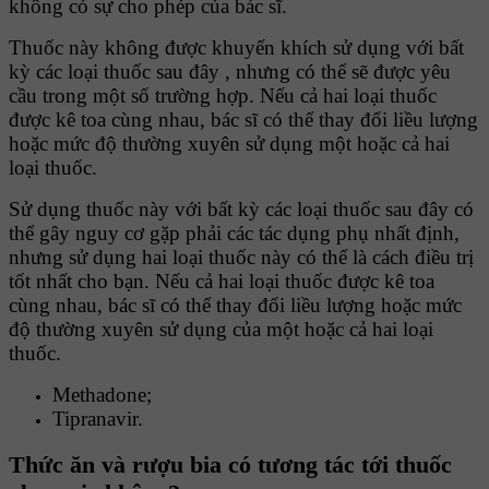
không có sự cho phép của bác sĩ.
Thuốc này không được khuyến khích sử dụng với bất
kỳ các loại thuốc sau đây , nhưng có thể sẽ được yêu
cầu trong một số trường hợp. Nếu cả hai loại thuốc
được kê toa cùng nhau, bác sĩ có thể thay đổi liều lượng
hoặc mức độ thường xuyên sử dụng một hoặc cả hai
loại thuốc.
Sử dụng thuốc này với bất kỳ các loại thuốc sau đây có
thể gây nguy cơ gặp phải các tác dụng phụ nhất định,
nhưng sử dụng hai loại thuốc này có thể là cách điều trị
tốt nhất cho bạn. Nếu cả hai loại thuốc được kê toa
cùng nhau, bác sĩ có thể thay đổi liều lượng hoặc mức
độ thường xuyên sử dụng của một hoặc cả hai loại
thuốc.
Methadone;
Tipranavir.
Thức ăn và rượu bia có tương tác tới thuốc