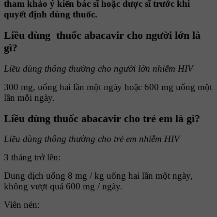
tham khảo ý kiến bác sĩ hoặc dược sĩ trước khi
quyết định dùng thuốc.
Liều dùng thuốc abacavir cho người lớn là
gì?
Liều dùng thông thường cho người lớn nhiễm HIV
300 mg, uống hai lần một ngày hoặc 600 mg uống một
lần mỗi ngày.
Liều dùng thuốc abacavir cho trẻ em là gì?
Liều dùng thông thường cho trẻ em nhiễm HIV
3 tháng trở lên:
Dung dịch uống 8 mg / kg uống hai lần một ngày,
không vượt quá 600 mg / ngày.
Viên nén: