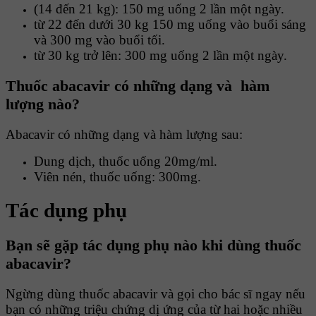
(14 đến 21 kg): 150 mg uống 2 lần một ngày.
từ 22 đến dưới 30 kg 150 mg uống vào buổi sáng
và 300 mg vào buổi tối.
từ 30 kg trở lên: 300 mg uống 2 lần một ngày.
Thuốc abacavir có những
dạng và
hàm
lượng nào?
Abacavir có những dạng và hàm lượng sau:
Dung dịch, thuốc uống 20mg/ml.
Viên nén, thuốc uống: 300mg.
Tác dụng phụ
Bạn sẽ
gặp tác dụng phụ nào khi dùng thuốc
abacavir?
Ngừng dùng thuốc abacavir và gọi cho bác sĩ ngay nếu
bạn có những triệu chứng dị ứng của từ hai hoặc nhiều