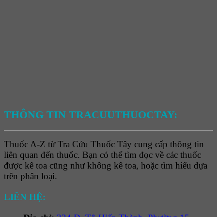
THÔNG TIN TRACUUTHUOCTAY:
Thuốc A-Z từ Tra Cứu Thuốc Tây cung cấp thông tin
liên quan đến thuốc. Bạn có thể tìm đọc về các thuốc
được kê toa cũng như không kê toa, hoặc tìm hiểu dựa
trên phân loại.
LIÊN HỆ: