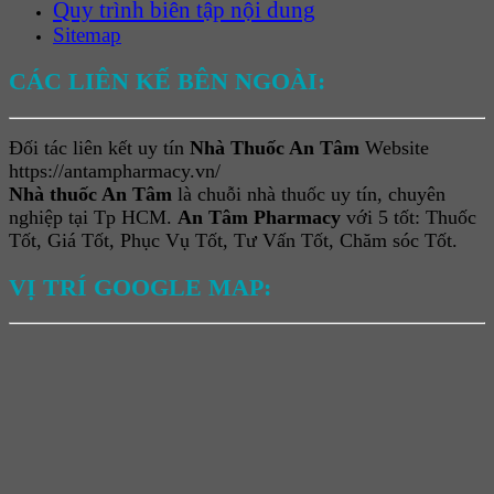
Quy trình biên tập nội dung
Sitemap
CÁC LIÊN KẾ BÊN NGOÀI:
Đối tác liên kết uy tín
Nhà Thuốc An Tâm
Website
https://antampharmacy.vn/
Nhà thuốc An Tâm
là chuỗi nhà thuốc uy tín, chuyên
nghiệp tại Tp HCM.
An Tâm Pharmacy
với 5 tốt: Thuốc
Tốt, Giá Tốt, Phục Vụ Tốt, Tư Vấn Tốt, Chăm sóc Tốt.
VỊ TRÍ GOOGLE MAP: