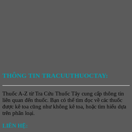
THÔNG TIN TRACUUTHUOCTAY:
Thuốc A-Z từ Tra Cứu Thuốc Tây cung cấp thông tin
liên quan đến thuốc. Bạn có thể tìm đọc về các thuốc
được kê toa cũng như không kê toa, hoặc tìm hiểu dựa
trên phân loại.
LIÊN HỆ: