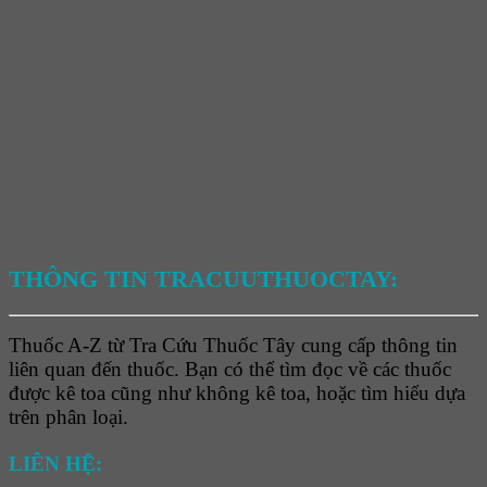
THÔNG TIN TRACUUTHUOCTAY:
Thuốc A-Z từ Tra Cứu Thuốc Tây cung cấp thông tin
liên quan đến thuốc. Bạn có thể tìm đọc về các thuốc
được kê toa cũng như không kê toa, hoặc tìm hiểu dựa
trên phân loại.
LIÊN HỆ: