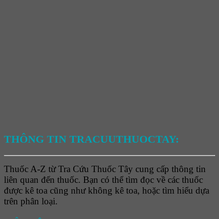
THÔNG TIN TRACUUTHUOCTAY:
Thuốc A-Z từ Tra Cứu Thuốc Tây cung cấp thông tin
liên quan đến thuốc. Bạn có thể tìm đọc về các thuốc
được kê toa cũng như không kê toa, hoặc tìm hiểu dựa
trên phân loại.