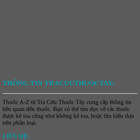
THÔNG TIN TRACUUTHUOCTAY:
Thuốc A-Z từ Tra Cứu Thuốc Tây cung cấp thông tin
liên quan đến thuốc. Bạn có thể tìm đọc về các thuốc
được kê toa cũng như không kê toa, hoặc tìm hiểu dựa
trên phân loại.
LIÊN HỆ: