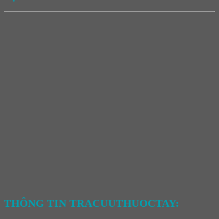
THÔNG TIN TRACUUTHUOCTAY: