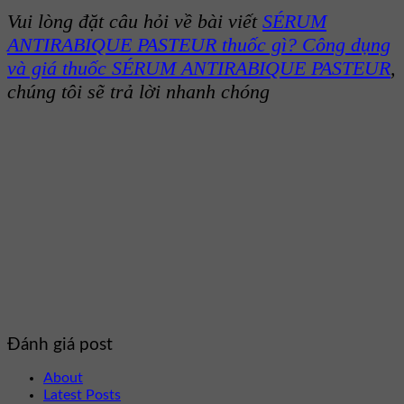
Vui lòng đặt câu hỏi về bài viết
SÉRUM
ANTIRABIQUE PASTEUR thuốc gì? Công dụng
và giá thuốc SÉRUM ANTIRABIQUE PASTEUR
,
chúng tôi sẽ trả lời nhanh chóng
Đánh giá post
About
Latest Posts