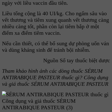
ngày với liều vaccin đầu tiên.
Liều tổng cộng là 40 UI/kg. Cho ngấm sâu vào
vết thương và tiêm xung quanh vết thương càng
nhiều càng tốt, phần còn lại tiêm bắp ở một
điểm xa điểm tiêm vaccin.
Nếu cần thiết, có thể bổ sung dự phòng uốn ván
và dùng kháng sinh để tránh bội nhiễm.
Nguồn Sổ tay thuốc biệt dược
Tham khảo hình ảnh các dòng thuốc
SÉRUM
ANTIRABIQUE PASTEUR thuốc gì? Công dụng
và giá thuốc SÉRUM ANTIRABIQUE PASTEUR