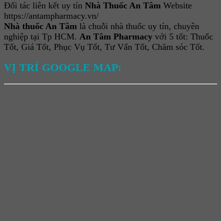
Đối tác liên kết uy tín
Nhà Thuốc An Tâm
Website
https://antampharmacy.vn/
Nhà thuốc An Tâm
là chuỗi nhà thuốc uy tín, chuyên
nghiệp tại Tp HCM.
An Tâm Pharmacy
với 5 tốt: Thuốc
Tốt, Giá Tốt, Phục Vụ Tốt, Tư Vấn Tốt, Chăm sóc Tốt.
VỊ TRÍ GOOGLE MAP: