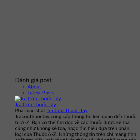
Đánh giá post
About
Latest Posts
Tra Cứu Thuốc Tây
Pharmacist
at
Tra Cứu Thuốc Tây
Tracuuthuoctay cung cấp thông tin liên quan đến thuốc
từ A-Z. Bạn có thể tìm đọc về các thuốc được kê toa
cũng như không kê toa, hoặc tìm hiểu dựa trên phân
loại của Thuốc A-Z. Những thông tin trên chỉ mang tính