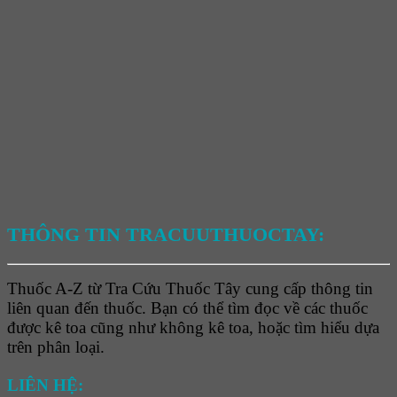
THÔNG TIN TRACUUTHUOCTAY:
Thuốc A-Z từ Tra Cứu Thuốc Tây cung cấp thông tin
liên quan đến thuốc. Bạn có thể tìm đọc về các thuốc
được kê toa cũng như không kê toa, hoặc tìm hiểu dựa
trên phân loại.
LIÊN HỆ: