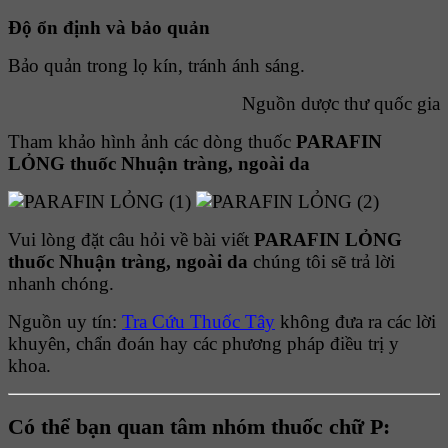
Ðộ ổn định và bảo quản
Bảo quản trong lọ kín, tránh ánh sáng.
Nguồn dược thư quốc gia
Tham khảo hình ảnh các dòng thuốc
PARAFIN
LỎNG thuốc Nhuận tràng, ngoài da
Vui lòng đặt câu hỏi về bài viết
PARAFIN LỎNG
thuốc Nhuận tràng, ngoài da
chúng tôi sẽ trả lời
nhanh chóng.
Nguồn uy tín:
Tra Cứu Thuốc Tây
không đưa ra các lời
khuyên, chẩn đoán hay các phương pháp điều trị y
khoa.
Có thể bạn quan tâm nhóm thuốc chữ P: