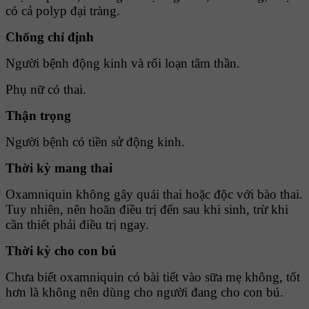
có cả polyp đại tràng.
Chống chỉ định
Người bệnh động kinh và rối loạn tâm thần.
Phụ nữ có thai.
Thận trọng
Người bệnh có tiền sử động kinh.
Thời kỳ mang thai
Oxamniquin không gây quái thai hoặc độc với bào thai.
Tuy nhiên, nên hoãn điều trị đến sau khi sinh, trừ khi
cần thiết phải điều trị ngay.
Thời kỳ cho con bú
Chưa biết oxamniquin có bài tiết vào sữa mẹ không, tốt
hơn là không nên dùng cho người đang cho con bú.