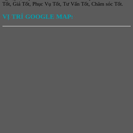
Tốt, Giá Tốt, Phục Vụ Tốt, Tư Vấn Tốt, Chăm sóc Tốt.
VỊ TRÍ GOOGLE MAP: