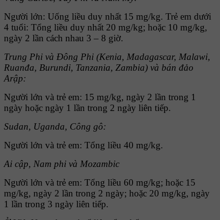
Người lớn: Uống liều duy nhất 15 mg/kg. Trẻ em dưới
4 tuổi: Tổng liều duy nhất 20 mg/kg; hoặc 10 mg/kg,
ngày 2 lần cách nhau 3 – 8 giờ.
Trung Phi và Ðông Phi (Kenia, Madagascar, Malawi,
Ruanđa, Burundi, Tanzania, Zambia) và bán đảo
Arập:
Người lớn và trẻ em: 15 mg/kg, ngày 2 lần trong 1
ngày hoặc ngày 1 lần trong 2 ngày liên tiếp.
Sudan, Uganda, Công gô:
Người lớn và trẻ em: Tổng liều 40 mg/kg.
Ai cập, Nam phi và Mozambic
Người lớn và trẻ em: Tổng liều 60 mg/kg; hoặc 15
mg/kg, ngày 2 lần trong 2 ngày; hoặc 20 mg/kg, ngày
1 lần trong 3 ngày liên tiếp.