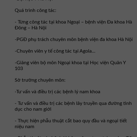
Quá trình công tác:
- Từng công tác tại khoa Ngoại – bệnh viện Đa khoa Hà
Đông – Hà Nội
-PGĐ phụ trách chuyên môn bệnh viện đa khoa Hà Nội
-Chuyên viên y tế công tác tại Agola...
-Giảng viên bộ môn Ngoại khoa tại Học viện Quân Y
103
Sở trưởng chuyên môn:
-Tư vấn và điều trị các bệnh lý nam khoa
- Tư vấn và điều trị các bệnh lây truyền qua đường tình
dục cho nam giới
- Thực hiện phẫu thuật cắt bao quy đầu và ngoại tiết
niệu nam