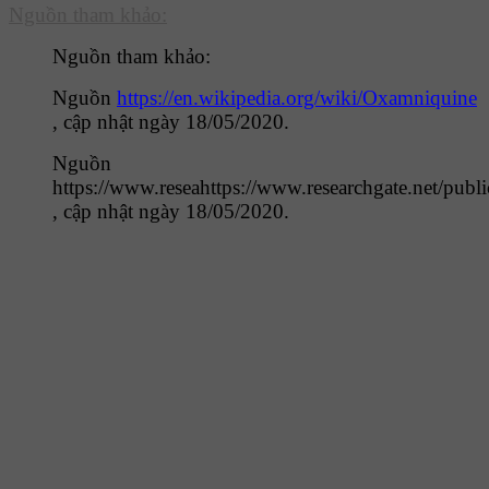
Nguồn tham khảo:
Nguồn tham khảo:
Nguồn
https://en.wikipedia.org/wiki/Oxamniquine
, cập nhật ngày 18/05/2020.
Nguồn
https://www.reseahttps://www.researchgate.net/pub
, cập nhật ngày 18/05/2020.