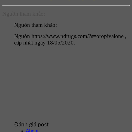
Nguồn tham khảo:
Nguồn tham khảo:
Nguồn https://www.ndrugs.com/?s=oropivalone ,
cập nhật ngày 18/05/2020.
Đánh giá post
About