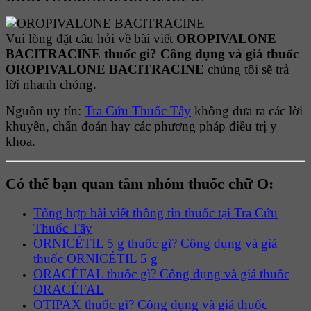
Vui lòng đặt câu hỏi về bài viết
OROPIVALONE
BACITRACINE thuốc gì? Công dụng và giá thuốc
OROPIVALONE BACITRACINE
chúng tôi sẽ trả
lời nhanh chóng.
Nguồn uy tín:
Tra Cứu Thuốc Tây
không đưa ra các lời
khuyên, chẩn đoán hay các phương pháp điều trị y
khoa.
Có thể bạn quan tâm nhóm thuốc chữ O:
Tổng hợp bài viết thông tin thuốc tại Tra Cứu
Thuốc Tây
ORNICÉTIL 5 g thuốc gì? Công dụng và giá
thuốc ORNICÉTIL 5 g
ORACÉFAL thuốc gì? Công dụng và giá thuốc
ORACÉFAL
OTIPAX thuốc gì? Công dụng và giá thuốc