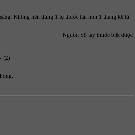
sáng. Không nên dùng 1 lọ thuốc lâu hơn 1 tháng kể từ
Nguồn Sổ tay thuốc biệt dược
chóng.