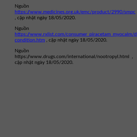
Nguồn
https://www.medicines.org.uk/emc/product/2990/smpc
, cập nhật ngày 18/05/2020.
Nguồn
https://www.rxlist.com/consumer_piracetam_myocalm/d
condition.htm
, cập nhật ngày 18/05/2020.
Nguồn
https://www.drugs.com/international/nootropyl.html ,
cập nhật ngày 18/05/2020.