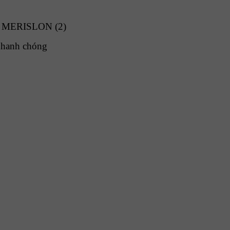
 nhanh chóng