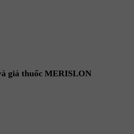
và giá thuốc MERISLON