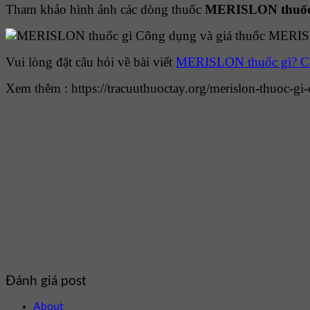
Tham khảo hình ảnh các dòng thuốc
MERISLON thuốc 
Vui lòng đặt câu hỏi về bài viết
MERISLON thuốc gì? C
Xem thêm : https://tracuuthuoctay.org/merislon-thuoc-gi
Đánh giá post
About