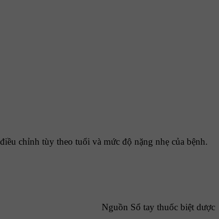
 điều chỉnh tùy theo tuổi và mức độ nặng nhẹ của bệnh.
Nguồn Sổ tay thuốc biệt dược