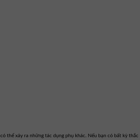
 có thể xảy ra những tác dụng phụ khác. Nếu bạn có bất kỳ thắc