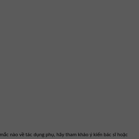
 mắc nào về tác dụng phụ, hãy tham khảo ý kiến bác sĩ hoặc