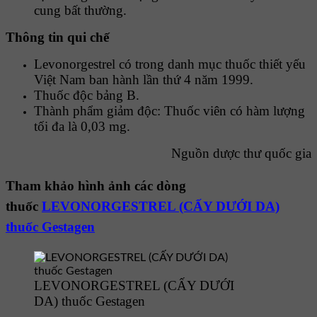
cung bất thường.
Thông tin qui chế
Levonorgestrel có trong danh mục thuốc thiết yếu
Việt Nam ban hành lần thứ 4 năm 1999.
Thuốc độc bảng B.
Thành phẩm giảm độc: Thuốc viên có hàm lượng
tối đa là 0,03 mg.
Nguồn dược thư quốc gia
Tham khảo hình ảnh các dòng
thuốc
LEVONORGESTREL (CẤY DƯỚI DA)
thuốc Gestagen
LEVONORGESTREL (CẤY DƯỚI
DA) thuốc Gestagen