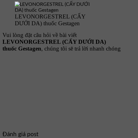
LEVONORGESTREL (CẤY
DƯỚI DA) thuốc Gestagen
Vui lòng đặt câu hỏi về bài viết
LEVONORGESTREL (CẤY DƯỚI DA)
thuốc Gestagen
, chúng tôi sẽ trả lời nhanh chóng
Đánh giá post