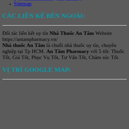
Sitemap
CÁC LIÊN KẾ BÊN NGOÀI:
Đối tác liên kết uy tín
Nhà Thuốc An Tâm
Website
https://antampharmacy.vn/
Nhà thuốc An Tâm
là chuỗi nhà thuốc uy tín, chuyên
nghiệp tại Tp HCM.
An Tâm Pharmacy
với 5 tốt: Thuốc
Tốt, Giá Tốt, Phục Vụ Tốt, Tư Vấn Tốt, Chăm sóc Tốt.
VỊ TRÍ GOOGLE MAP: