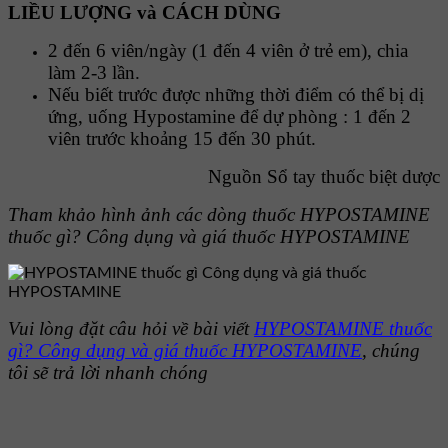
LIỀU LƯỢNG và CÁCH DÙNG
2 đến 6 viên/ngày (1 đến 4 viên ở trẻ em), chia
làm 2-3 lần.
Nếu biết trước được những thời điểm có thể bị dị
ứng, uống Hypostamine để dự phòng : 1 đến 2
viên trước khoảng 15 đến 30 phút.
Nguồn Sổ tay thuốc biệt dược
Tham khảo hình ảnh các dòng thuốc
HYPOSTAMINE
thuốc gì? Công dụng và giá thuốc HYPOSTAMINE
Vui lòng đặt câu hỏi về bài viết
HYPOSTAMINE thuốc
gì? Công dụng và giá thuốc HYPOSTAMINE
, chúng
tôi sẽ trả lời nhanh chóng