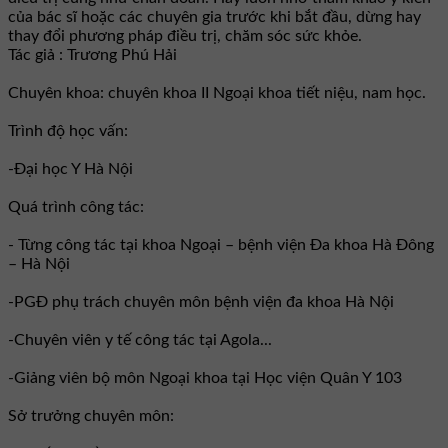
của bác sĩ hoặc các chuyên gia trước khi bắt đầu, dừng hay
thay đổi phương pháp điều trị, chăm sóc sức khỏe.
Tác giả : Trương Phú Hải
Chuyên khoa: chuyên khoa II Ngoại khoa tiết niệu, nam học.
Trình độ học vấn:
-Đại học Y Hà Nội
Quá trình công tác:
- Từng công tác tại khoa Ngoại – bệnh viện Đa khoa Hà Đông
– Hà Nội
-PGĐ phụ trách chuyên môn bệnh viện đa khoa Hà Nội
-Chuyên viên y tế công tác tại Agola...
-Giảng viên bộ môn Ngoại khoa tại Học viện Quân Y 103
Sở trưởng chuyên môn: