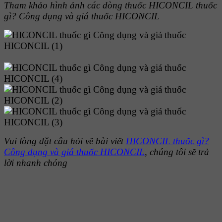
Tham khảo hình ảnh các dòng thuốc
HICONCIL thuốc
gì? Công dụng và giá thuốc HICONCI
L
Vui lòng đặt câu hỏi về bài viết
HICONCIL thuốc gì?
Công dụng và giá thuốc HICONCIL
, chúng tôi sẽ trả
lời nhanh chóng