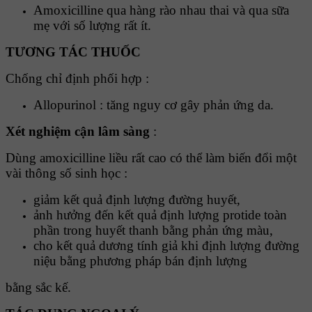
Amoxicilline qua hàng rào nhau thai và qua sữa
mẹ với số lượng rất ít.
TƯƠNG TÁC THUỐC
Chống chỉ định phối hợp :
Allopurinol : tăng nguy cơ gây phản ứng da.
Xét nghiệm cận lâm sàng
:
Dùng amoxicilline liều rất cao có thể làm biến đổi một
vài thông số sinh học :
giảm kết quả định lượng đường huyết,
ảnh hưởng đến kết quả định lượng protide toàn
phần trong huyết thanh bằng phản ứng màu,
cho kết quả dương tính giả khi định lượng đường
niệu bằng phương pháp bán định lượng
bằng sắc kế.