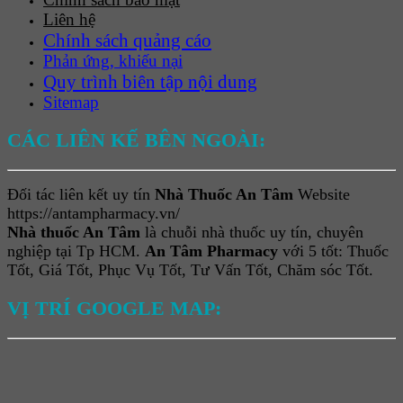
Liên hệ
Chính sách quảng cáo
Phản ứng, khiếu nại
Quy trình biên tập nội dung
Sitemap
CÁC LIÊN KẾ BÊN NGOÀI:
Đối tác liên kết uy tín
Nhà Thuốc An Tâm
Website
https://antampharmacy.vn/
Nhà thuốc An Tâm
là chuỗi nhà thuốc uy tín, chuyên
nghiệp tại Tp HCM.
An Tâm Pharmacy
với 5 tốt: Thuốc
Tốt, Giá Tốt, Phục Vụ Tốt, Tư Vấn Tốt, Chăm sóc Tốt.
VỊ TRÍ GOOGLE MAP: