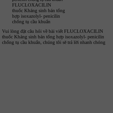
FLUCLOXACILIN
thuốc Kháng sinh bán tổng
hợp isoxazolyl- penicilin
chống tụ cầu khuẩn
Vui lòng đặt câu hỏi về bài viết FLUCLOXACILIN
thuốc Kháng sinh bán tổng hợp isoxazolyl- penicilin
chống tụ cầu khuẩn, chúng tôi sẽ trả lời nhanh chóng