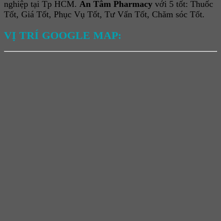
nghiệp tại Tp HCM.
An Tâm Pharmacy
với 5 tốt: Thuốc
Tốt, Giá Tốt, Phục Vụ Tốt, Tư Vấn Tốt, Chăm sóc Tốt.
VỊ TRÍ GOOGLE MAP: