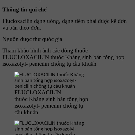
Thông tin qui chế
Flucloxacilin dạng uống, dạng tiêm phải được kê đơn
và bán theo đơn.
Nguồn dược thư quốc gia
Tham khảo hình ảnh các dòng thuốc
FLUCLOXACILIN thuốc Kháng sinh bán tổng hợp
isoxazolyl- penicilin chống tụ cầu khuẩn
FLUCLOXACILIN
thuốc Kháng sinh bán tổng hợp
isoxazolyl- penicilin chống tụ
cầu khuẩn