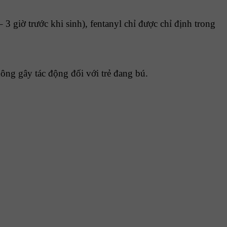
 3 giờ trước khi sinh), fentanyl chỉ được chỉ định trong
hông gây tác động đối với trẻ đang bú.