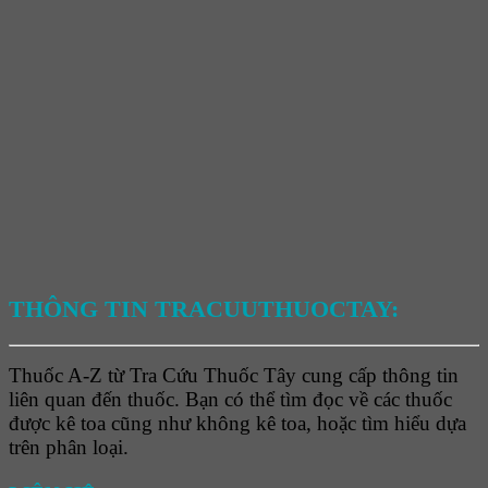
THÔNG TIN TRACUUTHUOCTAY:
Thuốc A-Z từ Tra Cứu Thuốc Tây cung cấp thông tin
liên quan đến thuốc. Bạn có thể tìm đọc về các thuốc
được kê toa cũng như không kê toa, hoặc tìm hiểu dựa
trên phân loại.