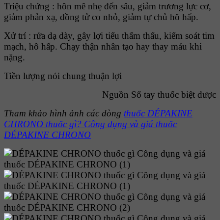
Triệu chứng : hôn mê nhẹ đến sâu, giảm trương lực cơ,
giảm phản xạ, đồng tử co nhỏ, giảm tự chủ hô hấp.
Xử trí : rửa dạ dày, gây lợi tiểu thẩm thấu, kiểm soát tim
mạch, hô hấp. Chạy thận nhân tạo hay thay máu khi
nặng.
Tiền lượng nói chung thuận lợi
Nguồn Sổ tay thuốc biệt dược
Tham khảo hình ảnh các dòng
thuốc DÉPAKINE
CHRONO thuốc gì? Công dụng và giá thuốc
DÉPAKINE CHRONO