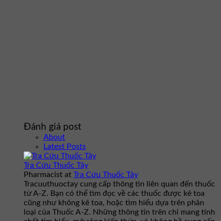
Đánh giá post
About
Latest Posts
Tra Cứu Thuốc Tây
Pharmacist
at
Tra Cứu Thuốc Tây
Tracuuthuoctay cung cấp thông tin liên quan đến thuốc
từ A-Z. Bạn có thể tìm đọc về các thuốc được kê toa
cũng như không kê toa, hoặc tìm hiểu dựa trên phân
loại của Thuốc A-Z. Những thông tin trên chỉ mang tính