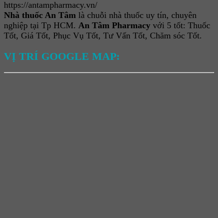
https://antampharmacy.vn/
Nhà thuốc An Tâm
là chuỗi nhà thuốc uy tín, chuyên
nghiệp tại Tp HCM.
An Tâm Pharmacy
với 5 tốt: Thuốc
Tốt, Giá Tốt, Phục Vụ Tốt, Tư Vấn Tốt, Chăm sóc Tốt.
VỊ TRÍ GOOGLE MAP: