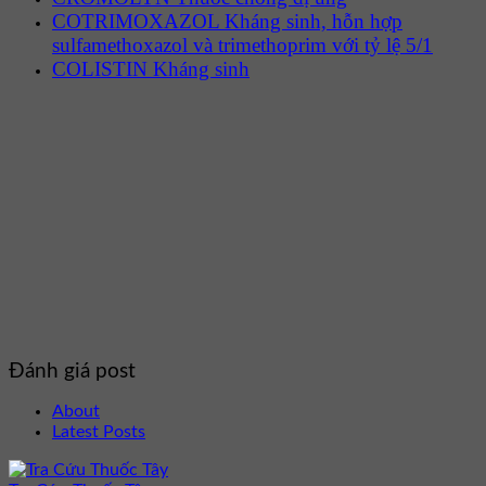
COTRIMOXAZOL Kháng sinh, hỗn hợp
sulfamethoxazol và trimethoprim với tỷ lệ 5/1
COLISTIN Kháng sinh
Đánh giá post
About
Latest Posts