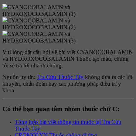
Vui lòng đặt câu hỏi về bài viết CYANOCOBALAMIN
và HYDROXOCOBALAMIN Thuốc tạo máu, chúng
tôi sẽ trả lời nhanh chóng.
Nguồn uy tín:
Tra Cứu Thuốc Tây
không đưa ra các lời
khuyên, chẩn đoán hay các phương pháp điều trị y
khoa.
Có thể bạn quan tâm nhóm thuốc chữ C:
Tổng hợp bài viết thông tin thuốc tại Tra Cứu
Thuốc Tây
CROMOLYN Thuốc chống dị ứng