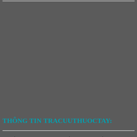
THÔNG TIN TRACUUTHUOCTAY: