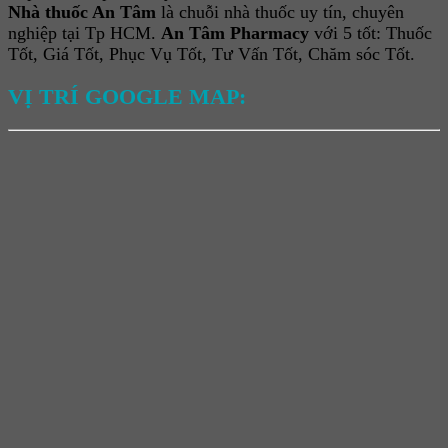
Nhà thuốc An Tâm
là chuỗi nhà thuốc uy tín, chuyên
nghiệp tại Tp HCM.
An Tâm Pharmacy
với 5 tốt: Thuốc
Tốt, Giá Tốt, Phục Vụ Tốt, Tư Vấn Tốt, Chăm sóc Tốt.
VỊ TRÍ GOOGLE MAP: