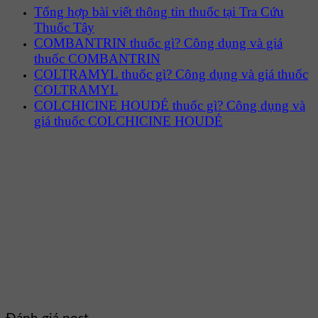
Tổng hợp bài viết thông tin thuốc tại Tra Cứu
Thuốc Tây
COMBANTRIN thuốc gì? Công dụng và giá
thuốc COMBANTRIN
COLTRAMYL thuốc gì? Công dụng và giá thuốc
COLTRAMYL
COLCHICINE HOUDÉ thuốc gì? Công dụng và
giá thuốc COLCHICINE HOUDÉ