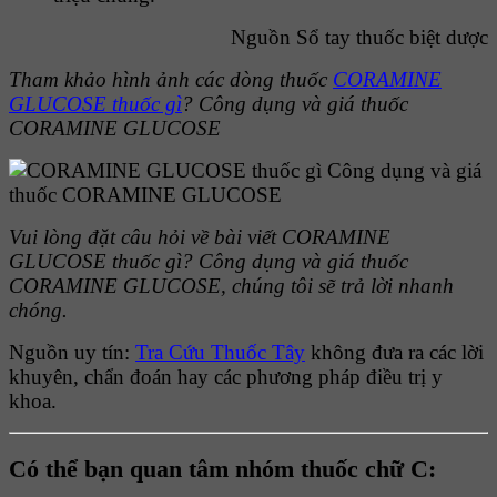
Nguồn Sổ tay thuốc biệt dược
Tham khảo hình ảnh các dòng thuốc
CORAMINE
GLUCOSE thuốc gì
? Công dụng và giá thuốc
CORAMINE GLUCOSE
Vui lòng đặt câu hỏi về bài viết CORAMINE
GLUCOSE thuốc gì? Công dụng và giá thuốc
CORAMINE GLUCOSE, chúng tôi sẽ trả lời nhanh
chóng.
Nguồn uy tín:
Tra Cứu Thuốc Tây
không đưa ra các lời
khuyên, chẩn đoán hay các phương pháp điều trị y
khoa.
Có thể bạn quan tâm nhóm thuốc chữ C: