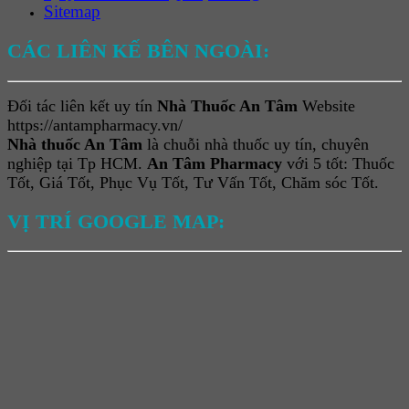
Sitemap
CÁC LIÊN KẾ BÊN NGOÀI:
Đối tác liên kết uy tín
Nhà Thuốc An Tâm
Website
https://antampharmacy.vn/
Nhà thuốc An Tâm
là chuỗi nhà thuốc uy tín, chuyên
nghiệp tại Tp HCM.
An Tâm Pharmacy
với 5 tốt: Thuốc
Tốt, Giá Tốt, Phục Vụ Tốt, Tư Vấn Tốt, Chăm sóc Tốt.
VỊ TRÍ GOOGLE MAP: