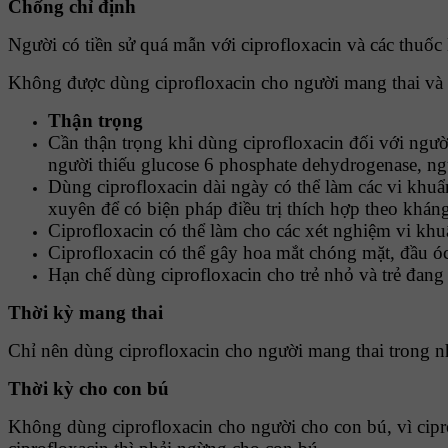
Chống chỉ định
Người có tiền sử quá mẫn với ciprofloxacin và các thuốc 
Không được dùng ciprofloxacin cho người mang thai và t
Thận trọng
Cần thận trọng khi dùng ciprofloxacin đối với ngườ
người thiếu glucose 6 phosphate dehydrogenase, ng
Dùng ciprofloxacin dài ngày có thể làm các vi khu
xuyên để có biện pháp điều trị thích hợp theo kháng
Ciprofloxacin có thể làm cho các xét nghiệm vi kh
Ciprofloxacin có thể gây hoa mắt chóng mặt, đầu 
Hạn chế dùng ciprofloxacin cho trẻ nhỏ và trẻ đang 
Thời kỳ mang thai
Chỉ nên dùng ciprofloxacin cho người mang thai trong 
Thời kỳ cho con bú
Không dùng ciprofloxacin cho người cho con bú, vì ciprof