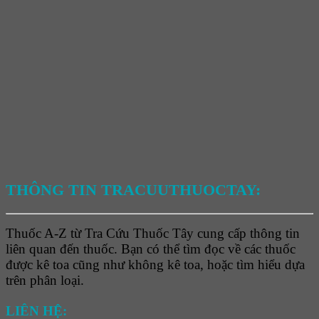
THÔNG TIN TRACUUTHUOCTAY:
Thuốc A-Z từ Tra Cứu Thuốc Tây cung cấp thông tin
liên quan đến thuốc. Bạn có thể tìm đọc về các thuốc
được kê toa cũng như không kê toa, hoặc tìm hiểu dựa
trên phân loại.
LIÊN HỆ: