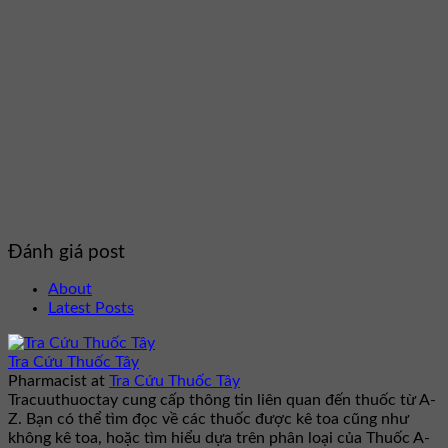
Đánh giá post
About
Latest Posts
Tra Cứu Thuốc Tây
Pharmacist
at
Tra Cứu Thuốc Tây
Tracuuthuoctay cung cấp thông tin liên quan đến thuốc từ A-
Z. Bạn có thể tìm đọc về các thuốc được kê toa cũng như
không kê toa, hoặc tìm hiểu dựa trên phân loại của Thuốc A-