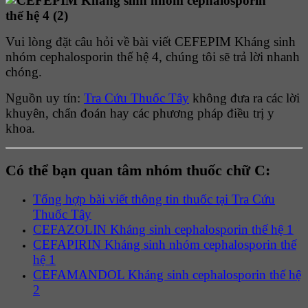
Vui lòng đặt câu hỏi về bài viết CEFEPIM Kháng sinh
nhóm cephalosporin thế hệ 4, chúng tôi sẽ trả lời nhanh
chóng.
Nguồn uy tín:
Tra Cứu Thuốc Tây
không đưa ra các lời
khuyên, chẩn đoán hay các phương pháp điều trị y
khoa.
Có thể bạn quan tâm nhóm thuốc chữ C:
Tổng hợp bài viết thông tin thuốc tại Tra Cứu
Thuốc Tây
CEFAZOLIN Kháng sinh cephalosporin thế hệ 1
CEFAPIRIN Kháng sinh nhóm cephalosporin thế
hệ 1
CEFAMANDOL Kháng sinh cephalosporin thế hệ
2