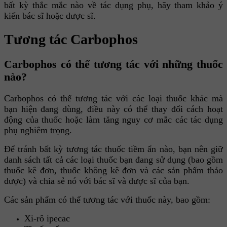
bất kỳ thắc mắc nào về tác dụng phụ, hãy tham khảo ý
kiến bác sĩ hoặc dược sĩ.
Tương tác Carbophos
Carbophos có thể tương tác với những thuốc
nào?
Carbophos có thể tương tác với các loại thuốc khác mà
bạn hiện đang dùng, điều này có thể thay đổi cách hoạt
động của thuốc hoặc làm tăng nguy cơ mắc các tác dụng
phụ nghiêm trọng.
Để tránh bất kỳ tương tác thuốc tiềm ẩn nào, bạn nên giữ
danh sách tất cả các loại thuốc bạn đang sử dụng (bao gồm
thuốc kê đơn, thuốc không kê đơn và các sản phẩm thảo
dược) và chia sẻ nó với bác sĩ và dược sĩ của bạn.
Các sản phẩm có thể tương tác với thuốc này, bao gồm:
Xi-rô ipecac