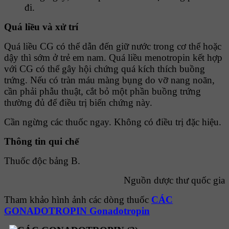
đi.
Quá liều và xử trí
Quá liều CG có thể dẫn đến giữ nước trong cơ thể hoặc
dậy thì sớm ở trẻ em nam. Quá liều menotropin kết hợp
với CG có thể gây hội chứng quá kích thích buồng
trứng. Nếu có tràn máu màng bụng do vỡ nang noãn,
cần phải phẫu thuật, cắt bỏ một phần buồng trứng
thường đủ để điều trị biến chứng này.
Cần ngừng các thuốc ngay. Không có điều trị đặc hiệu.
Thông tin qui chế
Thuốc độc bảng B.
Nguồn dược thư quốc gia
Tham khảo hình ảnh các dòng thuốc
CÁC
GONADOTROPIN Gonadotropin