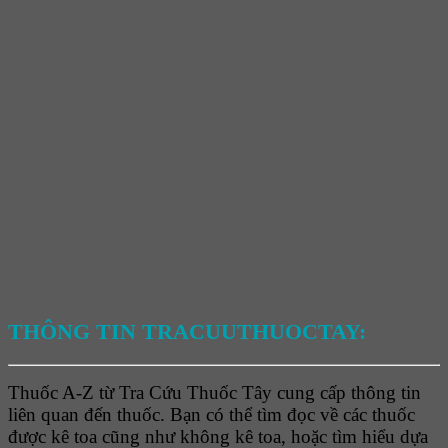
THÔNG TIN TRACUUTHUOCTAY:
Thuốc A-Z từ Tra Cứu Thuốc Tây cung cấp thông tin
liên quan đến thuốc. Bạn có thể tìm đọc về các thuốc
được kê toa cũng như không kê toa, hoặc tìm hiểu dựa