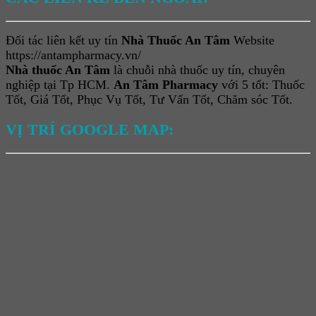
Đối tác liên kết uy tín
Nhà Thuốc An Tâm
Website
https://antampharmacy.vn/
Nhà thuốc An Tâm
là chuỗi nhà thuốc uy tín, chuyên
nghiệp tại Tp HCM.
An Tâm Pharmacy
với 5 tốt: Thuốc
Tốt, Giá Tốt, Phục Vụ Tốt, Tư Vấn Tốt, Chăm sóc Tốt.
VỊ TRÍ GOOGLE MAP: