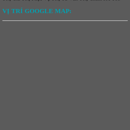
VỊ TRÍ GOOGLE MAP: