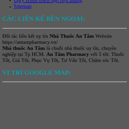
Sitemap
CÁC LIÊN KẾ BÊN NGOÀI:
Đối tác liên kết uy tín
Nhà Thuốc An Tâm
Website
https://antampharmacy.vn/
Nhà thuốc An Tâm
là chuỗi nhà thuốc uy tín, chuyên
nghiệp tại Tp HCM.
An Tâm Pharmacy
với 5 tốt: Thuốc
Tốt, Giá Tốt, Phục Vụ Tốt, Tư Vấn Tốt, Chăm sóc Tốt.
VỊ TRÍ GOOGLE MAP: