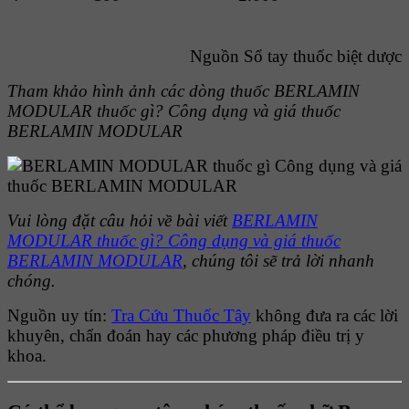
Nguồn Sổ tay thuốc biệt dược
Tham khảo hình ảnh các dòng thuốc
BERLAMIN
MODULAR thuốc gì? Công dụng và giá thuốc
BERLAMIN MODULAR
Vui lòng đặt câu hỏi về bài viết
BERLAMIN
MODULAR thuốc gì? Công dụng và giá thuốc
BERLAMIN MODULAR
, chúng tôi sẽ trả lời nhanh
chóng.
Nguồn uy tín:
Tra Cứu Thuốc Tây
không đưa ra các lời
khuyên, chẩn đoán hay các phương pháp điều trị y
khoa.