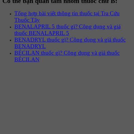
Có thể bạn quan tâm nhóm thuốc chữ B:
Tổng hợp bài viết thông tin thuốc tại Tra Cứu
Thuốc Tây
BENALAPRIL 5 thuốc gì? Công dụng và giá
thuốc BENALAPRIL 5
BENADRYL thuốc gì? Công dụng và giá thuốc
BENADRYL
BÉCILAN thuốc gì? Công dụng và giá thuốc
BÉCILAN