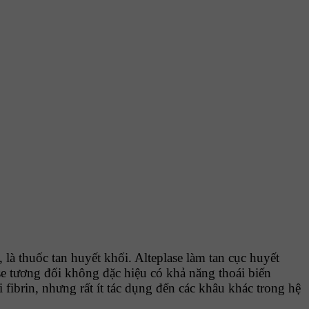
là thuốc tan huyết khối. Alteplase làm tan cục huyết
se tương đối không đặc hiệu có khả năng thoái biến
ới fibrin, nhưng rất ít tác dụng đến các khâu khác trong hệ