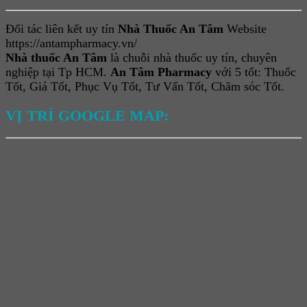
Đối tác liên kết uy tín
Nhà Thuốc An Tâm
Website
https://antampharmacy.vn/
Nhà thuốc An Tâm
là chuỗi nhà thuốc uy tín, chuyên
nghiệp tại Tp HCM.
An Tâm Pharmacy
với 5 tốt: Thuốc
Tốt, Giá Tốt, Phục Vụ Tốt, Tư Vấn Tốt, Chăm sóc Tốt.
VỊ TRÍ GOOGLE MAP: