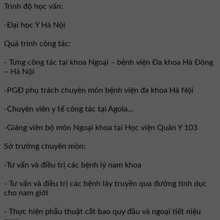
Trình độ học vấn:
-Đại học Y Hà Nội
Quá trình công tác:
- Từng công tác tại khoa Ngoại – bệnh viện Đa khoa Hà Đông
– Hà Nội
-PGĐ phụ trách chuyên môn bệnh viện đa khoa Hà Nội
-Chuyên viên y tế công tác tại Agola...
-Giảng viên bộ môn Ngoại khoa tại Học viện Quân Y 103
Sở trưởng chuyên môn:
-Tư vấn và điều trị các bệnh lý nam khoa
- Tư vấn và điều trị các bệnh lây truyền qua đường tình dục
cho nam giới
- Thực hiện phẫu thuật cắt bao quy đầu và ngoại tiết niệu