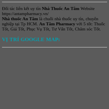
Đối tác liên kết uy tín
Nhà Thuốc An Tâm
Website
https://antampharmacy.vn/
Nhà thuốc An Tâm
là chuỗi nhà thuốc uy tín, chuyên
nghiệp tại Tp HCM.
An Tâm Pharmacy
với 5 tốt: Thuốc
Tốt, Giá Tốt, Phục Vụ Tốt, Tư Vấn Tốt, Chăm sóc Tốt.
VỊ TRÍ GOOGLE MAP: