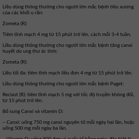
Liều dùng thông thường cho người lớn mắc bệnh tiêu xương
của các khối u rắn:
Zometa (R):
Tiêm tĩnh mạch 4 mg từ 15 phút trở lên, cách mỗi 3-4 tuần.
Liều dùng thông thường cho người lớn mắc bệnh tăng canxi
huyết do ung thư ác tính:
Zometa (R):
Liều tối đa: tiêm tĩnh mạch liều đơn 4 mg từ 15 phút trở lên.
Liều dùng thông thường cho người lớn mắc bệnh Paget:
Reclast (R): tiêm tĩnh mạch 5 mg với tốc độ truyền không đổi,
từ 15 phút trở lên.
Bổ sung Canxi và vitamin D:
– Canxi: uống 750 mg canxi nguyên tố mỗi ngày hai lần, hoặc
uống 500 mg mỗi ngày ba lần.