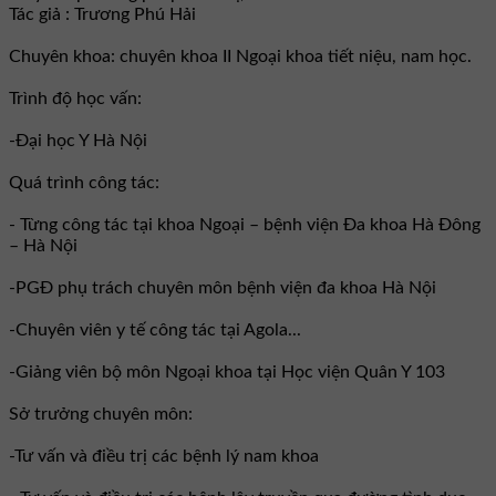
Tác giả : Trương Phú Hải
Chuyên khoa: chuyên khoa II Ngoại khoa tiết niệu, nam học.
Trình độ học vấn:
-Đại học Y Hà Nội
Quá trình công tác:
- Từng công tác tại khoa Ngoại – bệnh viện Đa khoa Hà Đông
– Hà Nội
-PGĐ phụ trách chuyên môn bệnh viện đa khoa Hà Nội
-Chuyên viên y tế công tác tại Agola...
-Giảng viên bộ môn Ngoại khoa tại Học viện Quân Y 103
Sở trưởng chuyên môn:
-Tư vấn và điều trị các bệnh lý nam khoa