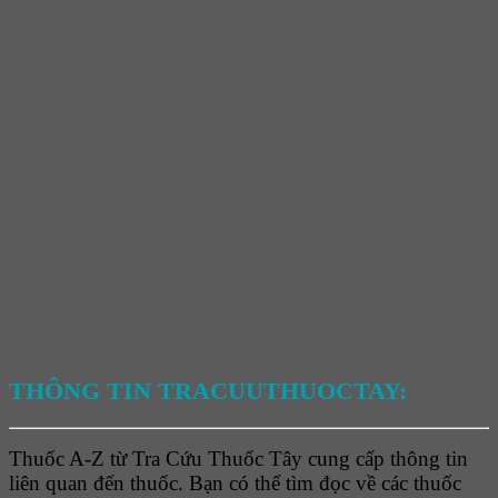
THÔNG TIN TRACUUTHUOCTAY:
Thuốc A-Z từ Tra Cứu Thuốc Tây cung cấp thông tin
liên quan đến thuốc. Bạn có thể tìm đọc về các thuốc