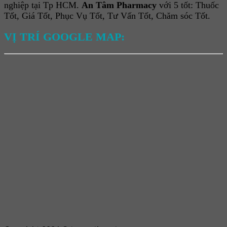
nghiệp tại Tp HCM.
An Tâm Pharmacy
với 5 tốt: Thuốc
Tốt, Giá Tốt, Phục Vụ Tốt, Tư Vấn Tốt, Chăm sóc Tốt.
VỊ TRÍ GOOGLE MAP: