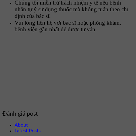
Chúng tôi miễn trừ trách nhiệm y tế nếu bệnh
nhân tự ý sử dụng thuốc mà không tuân theo chỉ
định của bác sĩ.
Vui lòng liên hệ với bác sĩ hoặc phòng khám,
bệnh viện gần nhất để được tư vấn.
Đánh giá post
About
Latest Posts