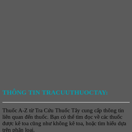
THÔNG TIN TRACUUTHUOCTAY:
Thuốc A-Z từ Tra Cứu Thuốc Tây cung cấp thông tin
liên quan đến thuốc. Bạn có thể tìm đọc về các thuốc
được kê toa cũng như không kê toa, hoặc tìm hiểu dựa
trên phân loại.