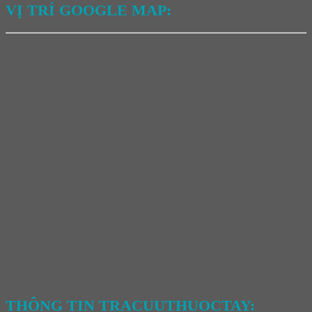
VỊ TRÍ GOOGLE MAP:
THÔNG TIN TRACUUTHUOCTAY: