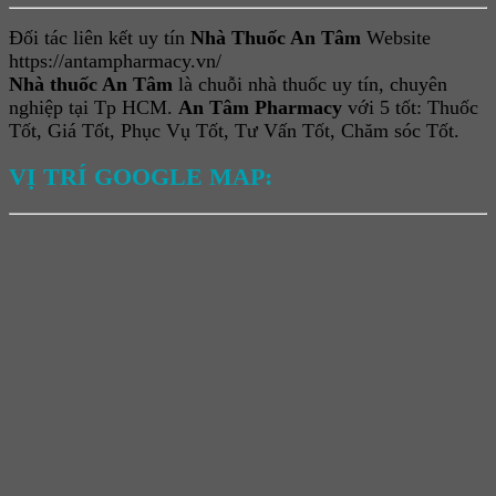
Đối tác liên kết uy tín
Nhà Thuốc An Tâm
Website
https://antampharmacy.vn/
Nhà thuốc An Tâm
là chuỗi nhà thuốc uy tín, chuyên
nghiệp tại Tp HCM.
An Tâm Pharmacy
với 5 tốt: Thuốc
Tốt, Giá Tốt, Phục Vụ Tốt, Tư Vấn Tốt, Chăm sóc Tốt.
VỊ TRÍ GOOGLE MAP: