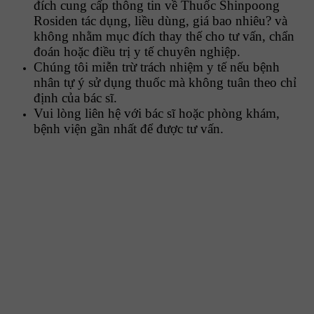
đích cung cấp thông tin về Thuốc Shinpoong
Rosiden tác dụng, liều dùng, giá bao nhiêu? và
không nhằm mục đích thay thế cho tư vấn, chẩn
đoán hoặc điều trị y tế chuyên nghiệp.
Chúng tôi miễn trừ trách nhiệm y tế nếu bệnh
nhân tự ý sử dụng thuốc mà không tuân theo chỉ
định của bác sĩ.
Vui lòng liên hệ với bác sĩ hoặc phòng khám,
bệnh viện gần nhất để được tư vấn.