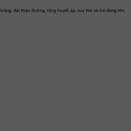
tràng, đái tháo đường, tăng huyết áp, suy tim và trẻ đang lớn.