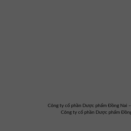
Công ty cổ phần Dược phẩm Đồng Nai 
Công ty cổ phần Dược phẩm Đồng