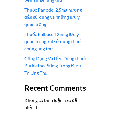
Thuốc Parlodel 2.5mg hướng
dẫn sử dụng và những lưu ý
quan trọng
Thuốc Palbace 125mg lưu ý
quan trọng khi sử dụng thuốc
chống ung thư
Công Dụng Và Liều Dùng thuốc
Purinethol 50mg Trong Điều
Trị Ung Thư
Recent Comments
Không có bình luận nào để
hiển thị.