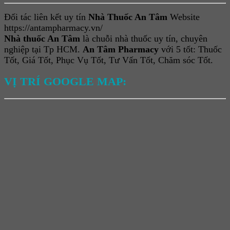
Đối tác liên kết uy tín
Nhà Thuốc An Tâm
Website
https://antampharmacy.vn/
Nhà thuốc An Tâm
là chuỗi nhà thuốc uy tín, chuyên
nghiệp tại Tp HCM.
An Tâm Pharmacy
với 5 tốt: Thuốc
Tốt, Giá Tốt, Phục Vụ Tốt, Tư Vấn Tốt, Chăm sóc Tốt.
VỊ TRÍ GOOGLE MAP: