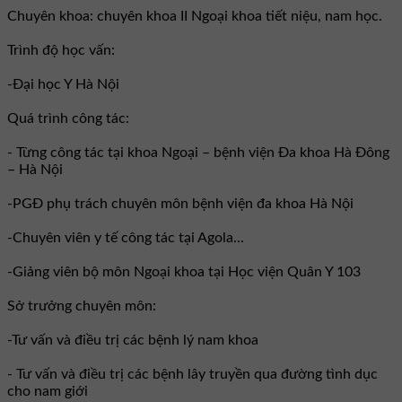
Chuyên khoa: chuyên khoa II Ngoại khoa tiết niệu, nam học.
Trình độ học vấn:
-Đại học Y Hà Nội
Quá trình công tác:
- Từng công tác tại khoa Ngoại – bệnh viện Đa khoa Hà Đông
– Hà Nội
-PGĐ phụ trách chuyên môn bệnh viện đa khoa Hà Nội
-Chuyên viên y tế công tác tại Agola...
-Giảng viên bộ môn Ngoại khoa tại Học viện Quân Y 103
Sở trưởng chuyên môn:
-Tư vấn và điều trị các bệnh lý nam khoa
- Tư vấn và điều trị các bệnh lây truyền qua đường tình dục
cho nam giới