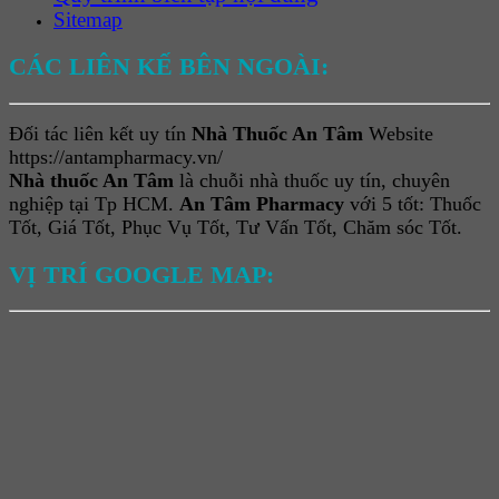
Sitemap
CÁC LIÊN KẾ BÊN NGOÀI:
Đối tác liên kết uy tín
Nhà Thuốc An Tâm
Website
https://antampharmacy.vn/
Nhà thuốc An Tâm
là chuỗi nhà thuốc uy tín, chuyên
nghiệp tại Tp HCM.
An Tâm Pharmacy
với 5 tốt: Thuốc
Tốt, Giá Tốt, Phục Vụ Tốt, Tư Vấn Tốt, Chăm sóc Tốt.
VỊ TRÍ GOOGLE MAP: