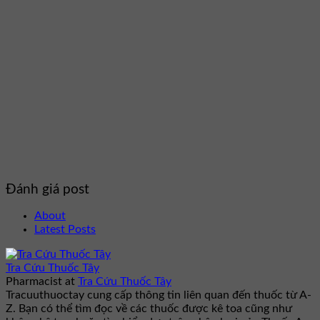
Đánh giá post
About
Latest Posts
Tra Cứu Thuốc Tây
Pharmacist
at
Tra Cứu Thuốc Tây
Tracuuthuoctay cung cấp thông tin liên quan đến thuốc từ A-
Z. Bạn có thể tìm đọc về các thuốc được kê toa cũng như