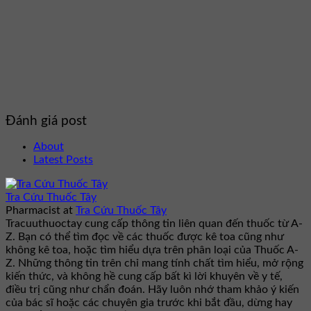
Đánh giá post
About
Latest Posts
Tra Cứu Thuốc Tây
Pharmacist
at
Tra Cứu Thuốc Tây
Tracuuthuoctay cung cấp thông tin liên quan đến thuốc từ A-
Z. Bạn có thể tìm đọc về các thuốc được kê toa cũng như
không kê toa, hoặc tìm hiểu dựa trên phân loại của Thuốc A-
Z. Những thông tin trên chỉ mang tính chất tìm hiểu, mở rộng
kiến thức, và không hề cung cấp bất kì lời khuyên về y tế,
điều trị cũng như chẩn đoán. Hãy luôn nhớ tham khảo ý kiến
của bác sĩ hoặc các chuyên gia trước khi bắt đầu, dừng hay