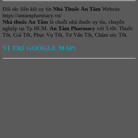
Đối tác liên kết uy tín
Nhà Thuốc An Tâm
Website
https://antampharmacy.vn/
Nhà thuốc An Tâm
là chuỗi nhà thuốc uy tín, chuyên
nghiệp tại Tp HCM.
An Tâm Pharmacy
với 5 tốt: Thuốc
Tốt, Giá Tốt, Phục Vụ Tốt, Tư Vấn Tốt, Chăm sóc Tốt.
VỊ TRÍ GOOGLE MAP: