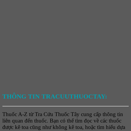
THÔNG TIN TRACUUTHUOCTAY:
Thuốc A-Z từ Tra Cứu Thuốc Tây cung cấp thông tin
liên quan đến thuốc. Bạn có thể tìm đọc về các thuốc
được kê toa cũng như không kê toa, hoặc tìm hiểu dựa