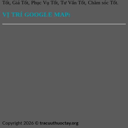
Tốt, Giá Tốt, Phục Vụ Tốt, Tư Vấn Tốt, Chăm sóc Tốt.
VỊ TRÍ GOOGLE MAP:
Copyright 2026 ©
tracuuthuoctay.org