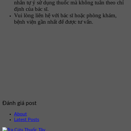
nhân tự ý sử dụng thuốc mà không tuân theo chỉ
định của bác sĩ.
Vui lòng liên hệ với bác sĩ hoặc phòng khám,
bệnh viện gần nhất để được tư vấn.
Đánh giá post
About
Latest Posts